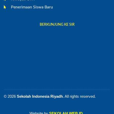
Penerimaan Siswa Baru
BERKUNJUNG KE SIR
© 2026
Sekolah Indonesia Riyadh
. All rights reserved.
Website by
SEKOLAH.WEB.ID