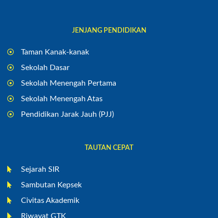
JENJANG PENDIDIKAN
Taman Kanak-kanak
Sekolah Dasar
Sekolah Menengah Pertama
Sekolah Menengah Atas
Pendidikan Jarak Jauh (PJJ)
TAUTAN CEPAT
Sejarah SIR
Sambutan Kepsek
Civitas Akademik
Riwayat GTK